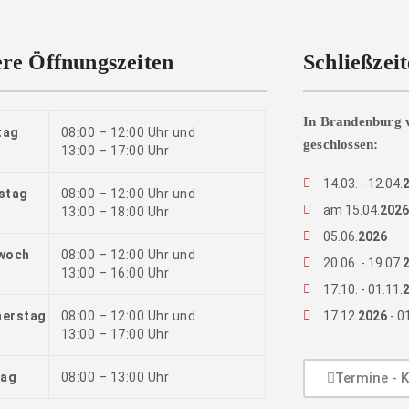
re Öffnungszeiten
Schließzei
In Brandenburg 
tag
08:00 – 12:00 Uhr und
geschlossen:
13:00 – 17:00 Uhr
14.03. - 12.04.
stag
08:00 – 12:00 Uhr und
am 15.04.
202
13:00 – 18:00 Uhr
05.06.
2026
woch
08:00 – 12:00 Uhr und
20.06. - 19.07.
13:00 – 16:00 Uhr
17.10. - 01.11.
erstag
08:00 – 12:00 Uhr und
17.12.
2026
- 0
13:00 – 17:00 Uhr
tag
08:00 – 13:00 Uhr
Termine - K