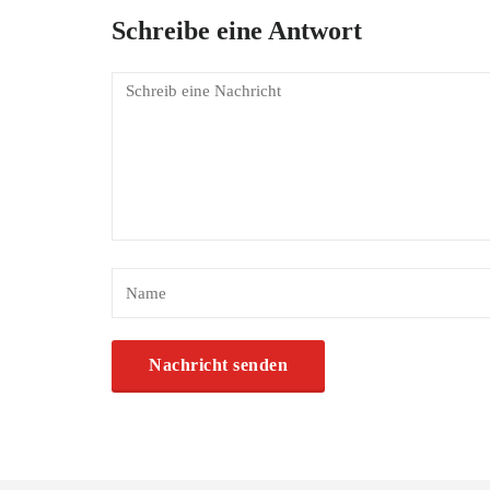
Schreibe eine Antwort