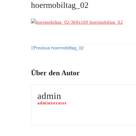
hoermobiltag_02
Previous
hoermobiltag_02
Über den Autor
admin
administrator