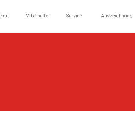
ebot
Mitarbeiter
Service
Auszeichnung