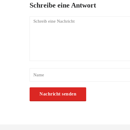
Schreibe eine Antwort