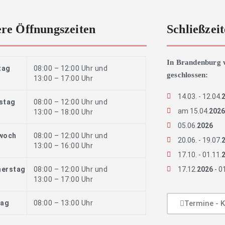
re Öffnungszeiten
Schließzei
In Brandenburg 
tag
08:00 – 12:00 Uhr und
geschlossen:
13:00 – 17:00 Uhr
14.03. - 12.04.
stag
08:00 – 12:00 Uhr und
am 15.04.
202
13:00 – 18:00 Uhr
05.06.
2026
woch
08:00 – 12:00 Uhr und
20.06. - 19.07.
13:00 – 16:00 Uhr
17.10. - 01.11.
erstag
08:00 – 12:00 Uhr und
17.12.
2026
- 0
13:00 – 17:00 Uhr
tag
08:00 – 13:00 Uhr
Termine - K