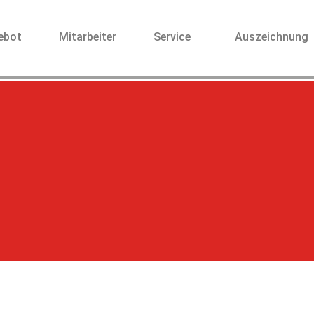
ebot
Mitarbeiter
Service
Auszeichnung