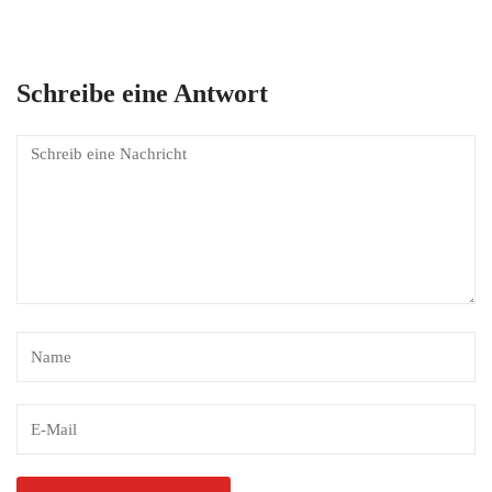
Schreibe eine Antwort