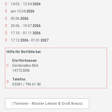
14.03. - 12.04.
2026
am 15.04.
2026
05.06.
2026
20.06. - 19.07.
2026
17.10. - 01.11.
2026
17.12.
2026
- 01.01.
2027
Hilfe für Notfälle bei:
Die Hörhaasen
Gördenallee 86A
14772 BRB
Telefon:
03381 / 796 61 40
Termine - Kloster Lehnin & Groß Kreutz