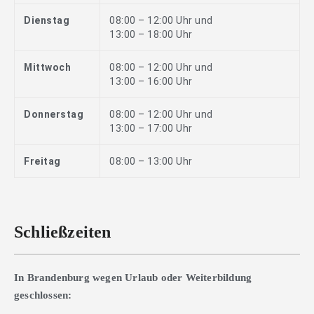
Dienstag
08:00 – 12:00 Uhr und
13:00 – 18:00 Uhr
Mittwoch
08:00 – 12:00 Uhr und
13:00 – 16:00 Uhr
Donnerstag
08:00 – 12:00 Uhr und
13:00 – 17:00 Uhr
Freitag
08:00 – 13:00 Uhr
Schließzeiten
In Brandenburg wegen Urlaub oder Weiterbildung
geschlossen: