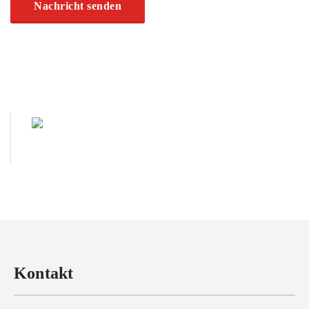
Kontakt