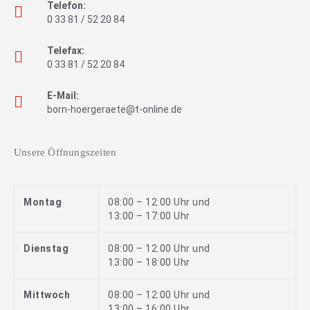
Telefon:
0 33 81 / 52 20 84
Telefax:
0 33 81 / 52 20 84
E-Mail:
born-hoergeraete@t-online.de
Unsere Öffnungszeiten
Montag
08:00 – 12:00 Uhr und
13:00 – 17:00 Uhr
Dienstag
08:00 – 12:00 Uhr und
13:00 – 18:00 Uhr
Mittwoch
08:00 – 12:00 Uhr und
13:00 – 16:00 Uhr