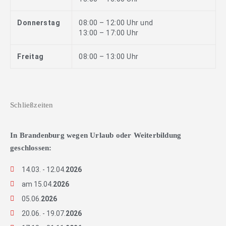
Donnerstag
08:00 – 12:00 Uhr und
13:00 – 17:00 Uhr
Freitag
08:00 – 13:00 Uhr
Schließzeiten
In Brandenburg wegen Urlaub oder Weiterbildung
geschlossen:
14.03. - 12.04.
2026
am 15.04.
2026
05.06.
2026
20.06. - 19.07.
2026