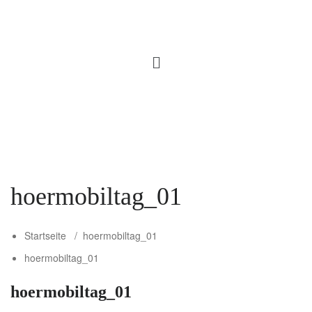
hoermobiltag_01
Startseite
/
hoermobiltag_01
hoermobiltag_01
hoermobiltag_01