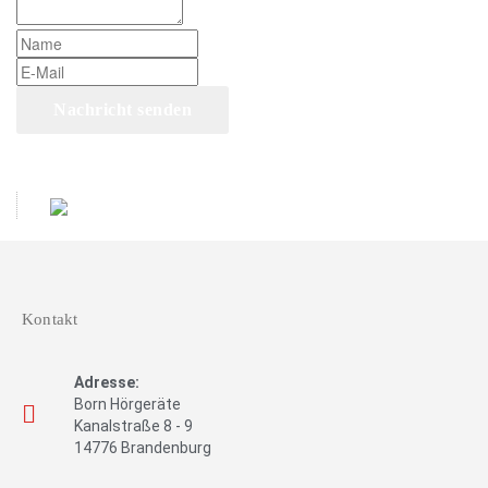
Kontakt
Adresse:
Born Hörgeräte
Kanalstraße 8 - 9
14776 Brandenburg