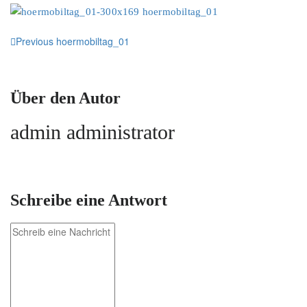
Previous
hoermobiltag_01
Über den Autor
admin
administrator
Schreibe eine Antwort